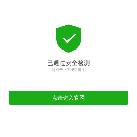
已通过安全检测
请点击下方按钮前往
点击进入官网